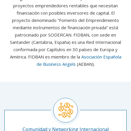
proyectos emprendedores rentables que necesitan
financiación con posibles inversores de capital. El
proyecto denominado “Fomento del Emprendimiento
mediante instrumentos de financiación privada” está
patrocinado por SODERCAN. FIDBAN, con sede en
Santander (Cantabria, España) es una Red Internacional
conformada por Capítulos en 30 países de Europa y
América. FIDBAN es miembro de la
Asociación Española
de Business Angels
(AEBAN).
Comunidad y Networking Internacional