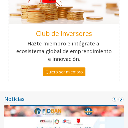
Club de Inversores
Hazte miembro e intégrate al
ecosistema global de emprendimiento
e innovación.
Quiero ser miembro
Noticias