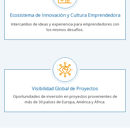
Ecosistema de Innovación y Cultura Emprendedora
Intercambio de ideas y experiencia para emprendedores con
los mismos desafíos.
Visibilidad Global de Proyectos
Oportunidades de inversión en proyectos provenientes de
más de 30 países de Europa, América y África.