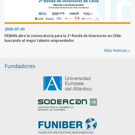
2026-07-30
FIDBAN abre la convocatoria para la 2ª Ronda de Inversores en Chile:
buscando el mejor talento emprendedor
Más Noticias »
Fundadores