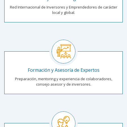
Red Internacional de Inversores y Emprendedores de carácter
local y global.
Formación y Asesoría de Expertos
Preparación, mentoring y experiencia de colaboradores,
consejo asesor y de inversores.