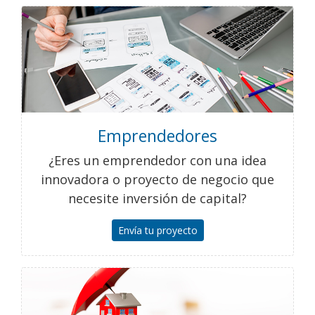
Emprendedores
¿Eres un emprendedor con una idea
innovadora o proyecto de negocio que
necesite inversión de capital?
Envía tu proyecto