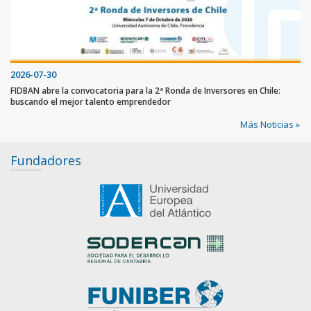
2026-07-30
FIDBAN abre la convocatoria para la 2ª Ronda de Inversores en Chile:
buscando el mejor talento emprendedor
Más Noticias »
Fundadores