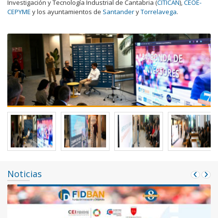
Investigación y Tecnología Industrial de Cantabria (
CITICAN
),
CEOE-
CEPYME
y los ayuntamientos de
Santander
y
Torrelavega
.
Noticias