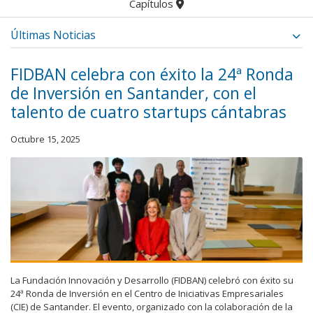
Capítulos
Últimas Noticias
FIDBAN celebra con éxito la 24ª Ronda
de Inversión en Santander, con el
talento de cuatro startups cántabras
Octubre 15, 2025
La Fundación Innovación y Desarrollo (FIDBAN) celebró con éxito su
24ª Ronda de Inversión en el Centro de Iniciativas Empresariales
(CIE) de Santander. El evento, organizado con la colaboración de la