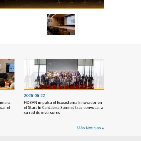
2026-06-22
Cámara
FIDBAN impulsa el Ecosistema Innovador en
sar el
el Start In Cantabria Summit tras convocar a
su red de inversores
Más Noticias »