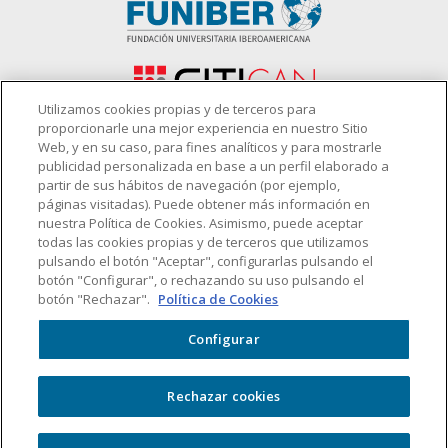
Utilizamos cookies propias y de terceros para
proporcionarle una mejor experiencia en nuestro Sitio
Web, y en su caso, para fines analíticos y para mostrarle
publicidad personalizada en base a un perfil elaborado a
Patronato
partir de sus hábitos de navegación (por ejemplo,
páginas visitadas). Puede obtener más información en
nuestra Política de Cookies. Asimismo, puede aceptar
todas las cookies propias y de terceros que utilizamos
pulsando el botón "Aceptar", configurarlas pulsando el
botón "Configurar", o rechazando su uso pulsando el
botón "Rechazar".
Política de Cookies
Configurar
Rechazar cookies