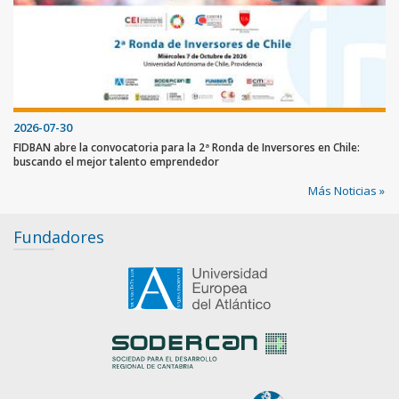
2026-07-30
FIDBAN abre la convocatoria para la 2ª Ronda de Inversores en Chile:
buscando el mejor talento emprendedor
Más Noticias »
Fundadores