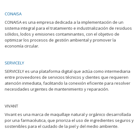
CONAISA
CONAISA es una empresa dedicada a la implementación de un
sistema integral para el tratamiento e industrialización de residuos
sólidos, lodos y emisiones contaminantes, con el objetivo de
optimizar los procesos de gestión ambiental y promover la
economía circular.
SERVICELY
SERVICELY es una plataforma digital que actúa como intermediaria
entre proveedores de servicios técnicos y clientes que requieren
atención inmediata, facilitando la conexión eficiente para resolver
necesidades urgentes de mantenimiento y reparación.
VIVANT
Vivant es una marca de maquillaje natural y orgánico desarrollada
por una farmacéutica, que prioriza el uso de ingredientes seguros y
sostenibles para el cuidado de la piel y del medio ambiente.