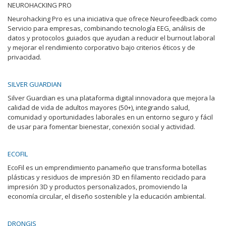
NEUROHACKING PRO
Neurohacking Pro es una iniciativa que ofrece Neurofeedback como
Servicio para empresas, combinando tecnología EEG, análisis de
datos y protocolos guiados que ayudan a reducir el burnout laboral
y mejorar el rendimiento corporativo bajo criterios éticos y de
privacidad.
SILVER GUARDIAN
Silver Guardian es una plataforma digital innovadora que mejora la
calidad de vida de adultos mayores (50+), integrando salud,
comunidad y oportunidades laborales en un entorno seguro y fácil
de usar para fomentar bienestar, conexión social y actividad.
ECOFIL
EcoFil es un emprendimiento panameño que transforma botellas
plásticas y residuos de impresión 3D en filamento reciclado para
impresión 3D y productos personalizados, promoviendo la
economía circular, el diseño sostenible y la educación ambiental.
DRONGIS