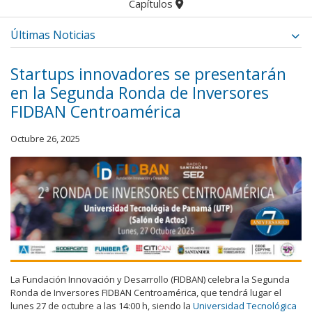
Capítulos
Últimas Noticias
Startups innovadores se presentarán
en la Segunda Ronda de Inversores
FIDBAN Centroamérica
Octubre 26, 2025
La Fundación Innovación y Desarrollo (FIDBAN) celebra la Segunda
Ronda de Inversores FIDBAN Centroamérica, que tendrá lugar el
lunes 27 de octubre a las 14:00 h, siendo la
Universidad Tecnológica