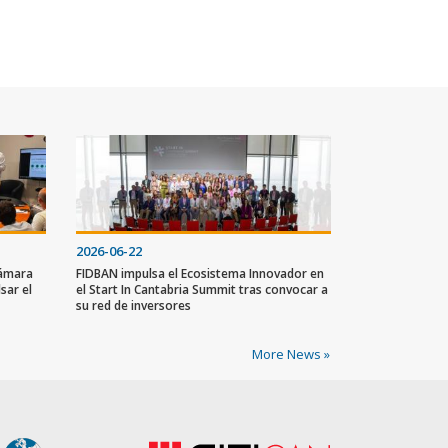
2026-06-22
Cámara
FIDBAN impulsa el Ecosistema Innovador en
sar el
el Start In Cantabria Summit tras convocar a
su red de inversores
More News »