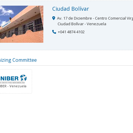
Ciudad Bolívar
Av. 17 de Diciembre - Centro Comercial Virge
Ciudad Bolívar - Venezuela
+041 4874 4102
izing Committee
IBER - Venezuela