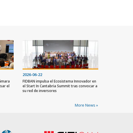
2026-06-22
Cámara
FIDBAN impulsa el Ecosistema Innovador en
sar el
el Start In Cantabria Summit tras convocar a
su red de inversores
More News »