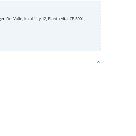
n Del Valle, local 11 y 12, Planta Alta, CP 8001,