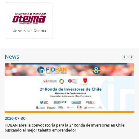
Universidad Oteima
News
2026-07-30
FIDBAN abre la convocatoria para la 2ª Ronda de Inversores en Chile:
buscando el mejor talento emprendedor