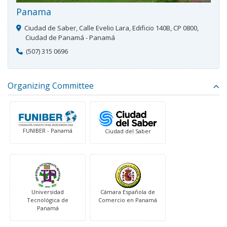
Panama
Ciudad de Saber, Calle Evelio Lara, Edificio 140B, CP 0800,
Ciudad de Panamá - Panamá
(507) 315 0696
Organizing Committee
FUNIBER - Panamá
Ciudad del Saber
Universidad
Cámara Española de
Tecnológica de
Comercio en Panamá
Panamá