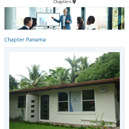
Chapters
Chapter Panama