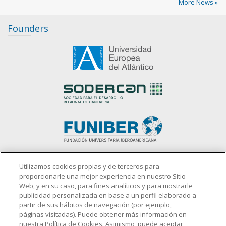
More News »
Founders
slot gacor
Utilizamos cookies propias y de terceros para
proporcionarle una mejor experiencia en nuestro Sitio
Web, y en su caso, para fines analíticos y para mostrarle
publicidad personalizada en base a un perfil elaborado a
partir de sus hábitos de navegación (por ejemplo,
Sponsors
páginas visitadas). Puede obtener más información en
nuestra Política de Cookies. Asimismo, puede aceptar